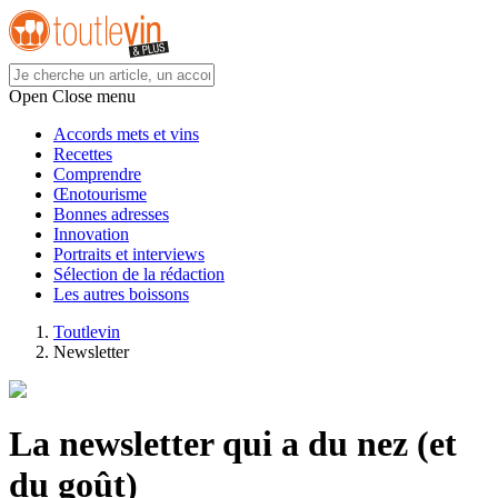
Open Close menu
Accords mets et vins
Recettes
Comprendre
Œnotourisme
Bonnes adresses
Innovation
Portraits et interviews
Sélection de la rédaction
Les autres boissons
Toutlevin
Newsletter
La newsletter qui a du nez (et
du goût)