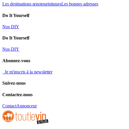
Les destinations œnotouristiques
Les bonnes adresses
Do It Yourself
Nos DIY
Do It Yourself
Nos DIY
Abonnez-vous
Je m'inscris à la newsletter
Suivez-nous
Contactez-nous
Contact
Annonceur