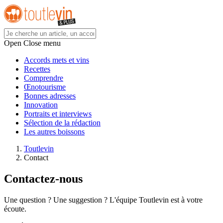
Open Close menu
Accords mets et vins
Recettes
Comprendre
Œnotourisme
Bonnes adresses
Innovation
Portraits et interviews
Sélection de la rédaction
Les autres boissons
Toutlevin
Contact
Contactez-nous
Une question ? Une suggestion ? L'équipe Toutlevin est à votre
écoute.