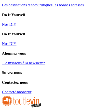
Les destinations œnotouristiques
Les bonnes adresses
Do It Yourself
Nos DIY
Do It Yourself
Nos DIY
Abonnez-vous
Je m'inscris à la newsletter
Suivez-nous
Contactez-nous
Contact
Annonceur