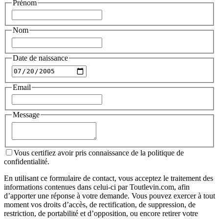
Prénom
Nom
Date de naissance
Email
Message
Vous certifiez avoir pris connaissance de la politique de
confidentialité.
En utilisant ce formulaire de contact, vous acceptez le traitement des
informations contenues dans celui-ci par Toutlevin.com, afin
d’apporter une réponse à votre demande. Vous pouvez exercer à tout
moment vos droits d’accès, de rectification, de suppression, de
restriction, de portabilité et d’opposition, ou encore retirer votre